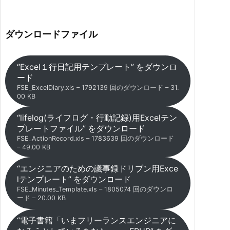
ダウンロードファイル
“Excel１行日記用テンプレート” をダウンロ
ード
FSE_ExcelDiary.xls – 1792139 回のダウンロード – 31.
00 KB
“lifelog(ライフログ・行動記録)用Excelテン
プレートファイル” をダウンロード
FSE_ActionRecord.xls – 1783639 回のダウンロード
– 49.00 KB
“エンジニアのための議事録ドリブン用Exce
lテンプレート” をダウンロード
FSE_Minutes_Template.xls – 1805074 回のダウンロ
ード – 20.00 KB
“電子書籍「いまフリーランスエンジニアに