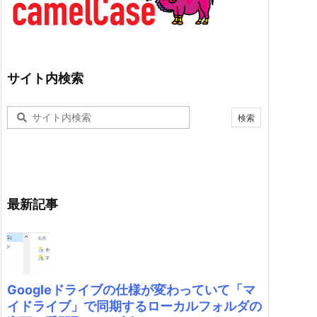
サイト内検索
最新記事
Googleドライブの仕様が変わっていて「マ
イドライブ」で同期するローカルフォルダの