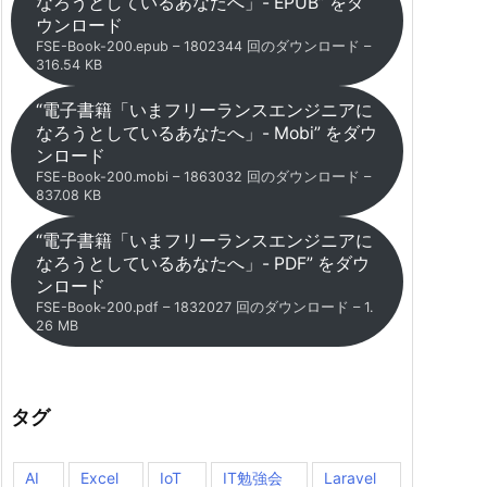
なろうとしているあなたへ」- EPUB” をダ
ウンロード
FSE-Book-200.epub – 1802344 回のダウンロード –
316.54 KB
“電子書籍「いまフリーランスエンジニアに
なろうとしているあなたへ」- Mobi” をダウ
ンロード
FSE-Book-200.mobi – 1863032 回のダウンロード –
837.08 KB
“電子書籍「いまフリーランスエンジニアに
なろうとしているあなたへ」- PDF” をダウ
ンロード
FSE-Book-200.pdf – 1832027 回のダウンロード – 1.
26 MB
タグ
AI
Excel
IoT
IT勉強会
Laravel