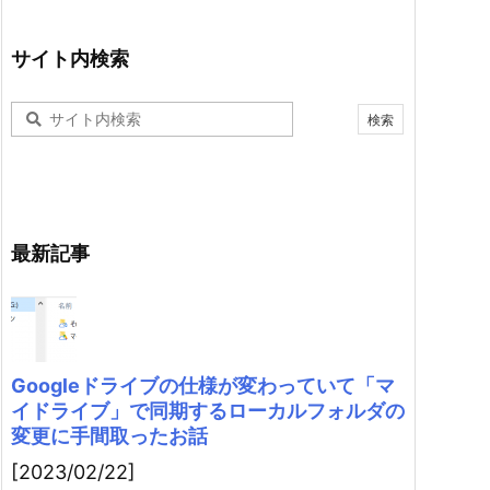
サイト内検索
最新記事
Googleドライブの仕様が変わっていて「マ
イドライブ」で同期するローカルフォルダの
変更に手間取ったお話
[2023/02/22]