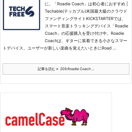
に。「Roadie Coach」は初心者におすすめ |
Techable(テッカブル)米国最大級のクラウド
ファンディングサイトKICKSTARTERでは、
スマート音楽トラッキングデバイス「Roadie
Coach」の応援購入を受け付け中。
Roadie
Coachは、ギターに装着できる小さなスマー
トデバイス。ユーザーが新しい楽曲を覚えたいときにRoad ...
記事を読む
209.Roadie Coach ...