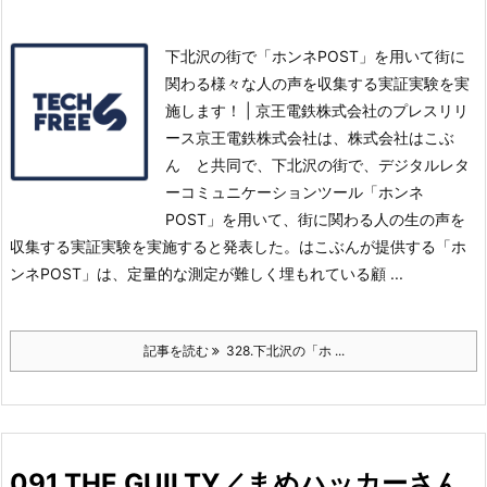
下北沢の街で「ホンネPOST」を用いて街に
関わる様々な人の声を収集する実証実験を実
施します！ | 京王電鉄株式会社のプレスリリ
ース京王電鉄株式会社は、株式会社はこぶ
ん と共同で、下北沢の街で、デジタルレタ
ーコミュニケーションツール「ホンネ
POST」を用いて、街に関わる人の生の声を
収集する実証実験を実施すると発表した。
はこぶんが提供する「ホ
ンネPOST」は、定量的な測定が難しく埋もれている顧 ...
記事を読む
328.下北沢の「ホ ...
091.THE GUILTY／まめハッカーさん