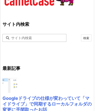
サイト内検索
最新記事
Googleドライブの仕様が変わっていて「マ
イドライブ」で同期するローカルフォルダの
変更に手間取ったお話