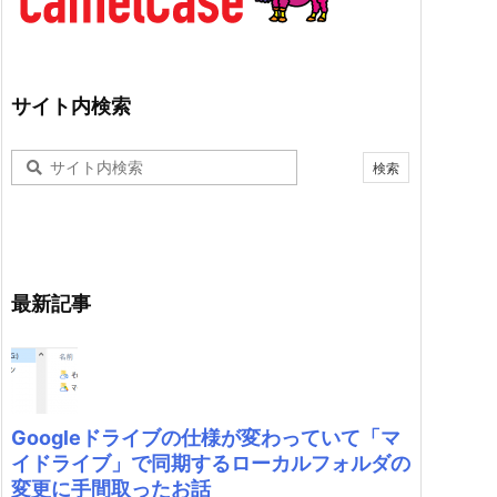
サイト内検索
最新記事
Googleドライブの仕様が変わっていて「マ
イドライブ」で同期するローカルフォルダの
変更に手間取ったお話