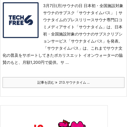
3月7日(月)サウナの日 日本初・全国施設対象
サウナのサブスク「サウナタイムパス」｜サ
ウナタイムのプレスリリースサウナ専門口コ
ミメディアサイト「サウナタイム」は、日本
初・全国施設対象のサウナのサブスクリプシ
ョンサービス「サウナタイムパス」を発表。
「サウナタイムパス」は、これまでサウナ文
化の普及をサポートしてきたポカリスエット イオンウォーターの協
賛のもと、月額1,200円で提供。
サ ...
記事を読む
213.サウナタイム ...