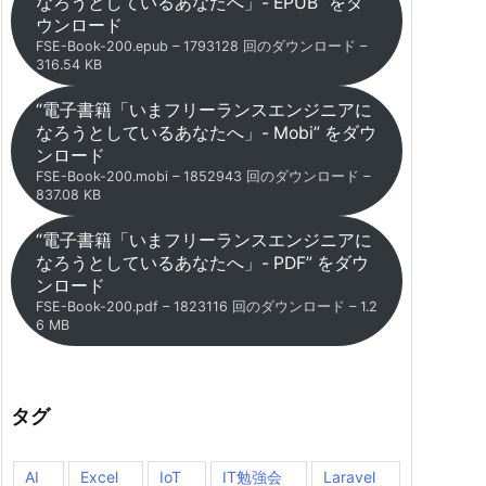
なろうとしているあなたへ」- EPUB” をダ
ウンロード
FSE-Book-200.epub – 1793128 回のダウンロード –
316.54 KB
“電子書籍「いまフリーランスエンジニアに
なろうとしているあなたへ」- Mobi” をダウ
ンロード
FSE-Book-200.mobi – 1852943 回のダウンロード –
837.08 KB
“電子書籍「いまフリーランスエンジニアに
なろうとしているあなたへ」- PDF” をダウ
ンロード
FSE-Book-200.pdf – 1823116 回のダウンロード – 1.2
6 MB
タグ
AI
Excel
IoT
IT勉強会
Laravel