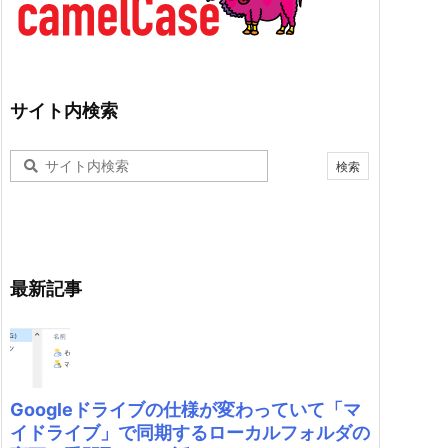
サイト内検索
最新記事
Googleドライブの仕様が変わっていて「マ
イドライブ」で同期するローカルフォルダの