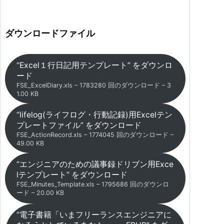
ダウンロードファイル
“Excel１行日記用テンプレート” をダウンロ
ード
FSE_ExcelDiary.xls – 1783280 回のダウンロード – 3
1.00 KB
“lifelog(ライフログ・行動記録)用Excelテン
プレートファイル” をダウンロード
FSE_ActionRecord.xls – 1774045 回のダウンロード –
49.00 KB
“エンジニアのための議事録ドリブン用Exce
lテンプレート” をダウンロード
FSE_Minutes_Template.xls – 1795686 回のダウンロ
ード – 20.00 KB
“電子書籍「いまフリーランスエンジニアに