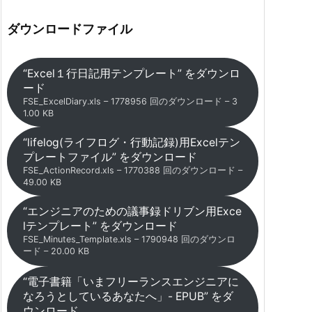
ダウンロードファイル
“Excel１行日記用テンプレート” をダウンロ
ード
FSE_ExcelDiary.xls – 1778956 回のダウンロード – 3
1.00 KB
“lifelog(ライフログ・行動記録)用Excelテン
プレートファイル” をダウンロード
FSE_ActionRecord.xls – 1770388 回のダウンロード –
49.00 KB
“エンジニアのための議事録ドリブン用Exce
lテンプレート” をダウンロード
FSE_Minutes_Template.xls – 1790948 回のダウンロ
ード – 20.00 KB
“電子書籍「いまフリーランスエンジニアに
なろうとしているあなたへ」- EPUB” をダ
ウンロード