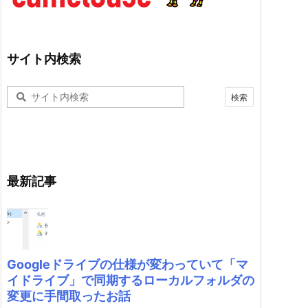
サイト内検索
最新記事
Googleドライブの仕様が変わっていて「マ
イドライブ」で同期するローカルフォルダの
変更に手間取ったお話