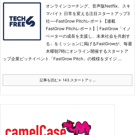
オンラインコーチング、音声版Netflix、スキ
マバイト 日常を変える注目スタートアップ3
社──FastGrow Pitchレポート【連載
FastGrow Pitchレポート】| FastGrow「イノ
ベーターの成長を支援し、未来社会を共創す
る」をミッションに掲げるFastGrowが、毎週
木曜朝7時にオンライン開催するスタートア
ップ企業ピッチイベント「FastGrow Pitch」の模様をダイジ ...
記事を読む
143.スタートアッ ...