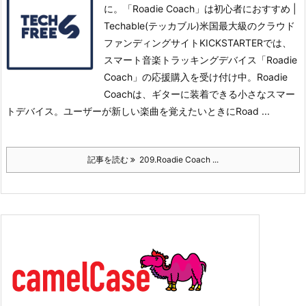
に。「Roadie Coach」は初心者におすすめ |
Techable(テッカブル)米国最大級のクラウド
ファンディングサイトKICKSTARTERでは、
スマート音楽トラッキングデバイス「Roadie
Coach」の応援購入を受け付け中。
Roadie
Coachは、ギターに装着できる小さなスマー
トデバイス。ユーザーが新しい楽曲を覚えたいときにRoad ...
記事を読む
209.Roadie Coach ...