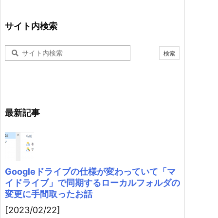
サイト内検索
最新記事
Googleドライブの仕様が変わっていて「マ
イドライブ」で同期するローカルフォルダの
変更に手間取ったお話
[2023/02/22]