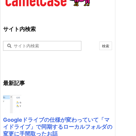
サイト内検索
最新記事
Googleドライブの仕様が変わっていて「マ
イドライブ」で同期するローカルフォルダの
変更に手間取ったお話