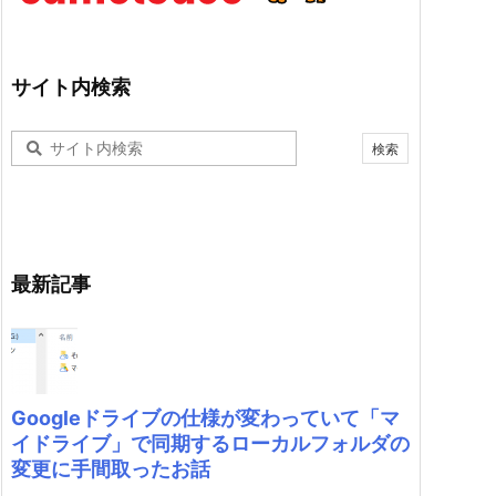
サイト内検索
最新記事
Googleドライブの仕様が変わっていて「マ
イドライブ」で同期するローカルフォルダの
変更に手間取ったお話