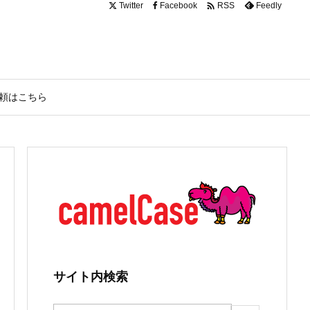

Twitter
Facebook
Feedly
RSS
頼はこちら
サイト内検索