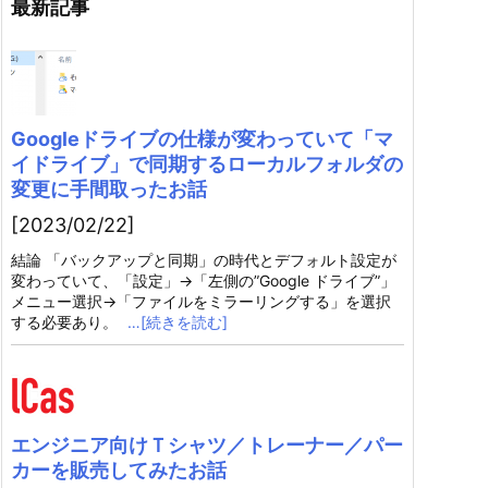
最新記事
Googleドライブの仕様が変わっていて「マ
イドライブ」で同期するローカルフォルダの
変更に手間取ったお話
[2023/02/22]
結論 「バックアップと同期」の時代とデフォルト設定が
変わっていて、「設定」→「左側の”Google ドライブ”」
メニュー選択→「ファイルをミラーリングする」を選択
する必要あり。
…[続きを読む]
エンジニア向けＴシャツ／トレーナー／パー
カーを販売してみたお話