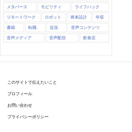
メタバース
モビリティ
ライフハック
リモートワーク
ロボット
将来設計
年収
書籍
転職
近況
音声コンテンツ
音声メディア
音声配信
飲食店
このサイトで伝えたいこと
プロフィール
お問い合わせ
プライバシーポリシー