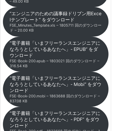
– 49.00 KB
“エンジニアのための議事録ドリブン用Exce
lテンプレート” をダウンロード
FSE_Minutes_Template.xls – 1805711 回のダウンロー
ド – 20.00 KB
“電子書籍「いまフリーランスエンジニアに
なろうとしているあなたへ」- EPUB” をダ
ウンロード
FSE-Book-200.epub – 1803021 回のダウンロード –
316.54 KB
“電子書籍「いまフリーランスエンジニアに
なろうとしているあなたへ」- Mobi” をダウ
ンロード
FSE-Book-200.mobi – 1863688 回のダウンロード –
837.08 KB
“電子書籍「いまフリーランスエンジニアに
なろうとしているあなたへ」- PDF” をダウ
ンロード