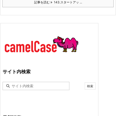
記事を読む
143.スタートアッ ...
サイト内検索