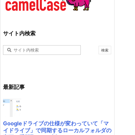
サイト内検索
最新記事
Googleドライブの仕様が変わっていて「マ
イドライブ」で同期するローカルフォルダの