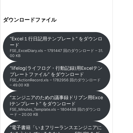
ダウンロードファイル
“Excel１行日記用テンプレート” をダウンロ
ード
FSE_ExcelDiary.xls – 1791447 回のダウンロード – 31.
00 KB
“lifelog(ライフログ・行動記録)用Excelテン
プレートファイル” をダウンロード
FSE_ActionRecord.xls – 1782956 回のダウンロード
– 49.00 KB
“エンジニアのための議事録ドリブン用Exce
lテンプレート” をダウンロード
FSE_Minutes_Template.xls – 1804438 回のダウンロ
ード – 20.00 KB
“電子書籍「いまフリーランスエンジニアに