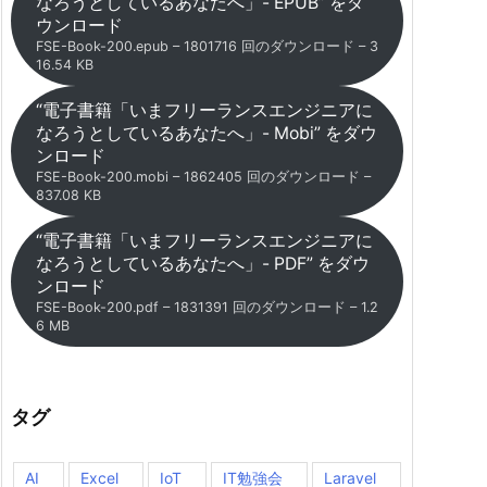
なろうとしているあなたへ」- EPUB” をダ
ウンロード
FSE-Book-200.epub – 1801716 回のダウンロード – 3
16.54 KB
“電子書籍「いまフリーランスエンジニアに
なろうとしているあなたへ」- Mobi” をダウ
ンロード
FSE-Book-200.mobi – 1862405 回のダウンロード –
837.08 KB
“電子書籍「いまフリーランスエンジニアに
なろうとしているあなたへ」- PDF” をダウ
ンロード
FSE-Book-200.pdf – 1831391 回のダウンロード – 1.2
6 MB
タグ
AI
Excel
IoT
IT勉強会
Laravel