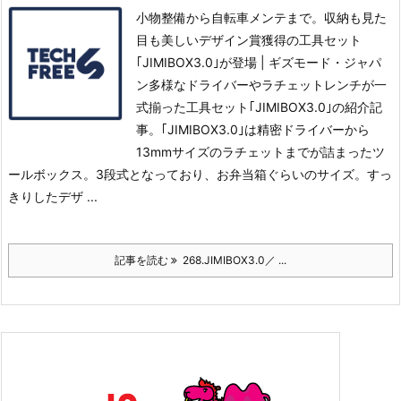
小物整備から自転車メンテまで。収納も見た
目も美しいデザイン賞獲得の工具セット
｢JIMIBOX3.0｣が登場 | ギズモード・ジャパ
ン多様なドライバーやラチェットレンチが一
式揃った工具セット｢JIMIBOX3.0｣の紹介記
事。
｢JIMIBOX3.0｣は精密ドライバーから
13mmサイズのラチェットまでが詰まったツ
ールボックス。
3段式となっており、お弁当箱ぐらいのサイズ。すっ
きりしたデザ ...
記事を読む
268.JIMIBOX3.0／ ...