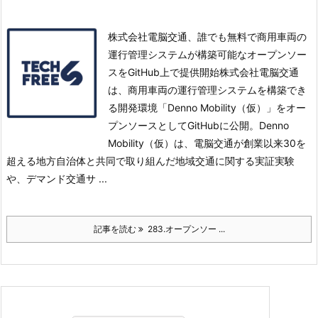
株式会社電脳交通、誰でも無料で商用車両の
運行管理システムが構築可能なオープンソー
スをGitHub上で提供開始株式会社電脳交通
は、商用車両の運行管理システムを構築でき
る開発環境「Denno Mobility（仮）」をオー
プンソースとしてGitHubに公開。
Denno
Mobility（仮）は、電脳交通が創業以来30を
超える地方自治体と共同で取り組んだ地域交通に関する実証実験
や、デマンド交通サ ...
記事を読む
283.オープンソー ...