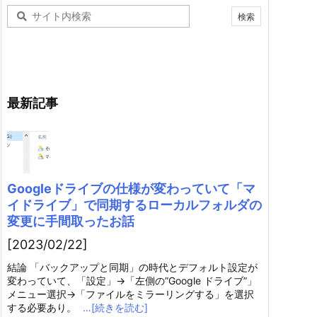
最新記事
Googleドライブの仕様が変わっていて「マ
イドライブ」で同期するローカルフォルダの
変更に手間取ったお話
[2023/02/22]
結論 「バックアップと同期」の時代とデフォルト設定が
変わっていて、「設定」→「左側の”Google ドライブ”」
メニュー選択→「ファイルをミラーリングする」を選択
する必要あり。
…[続きを読む]