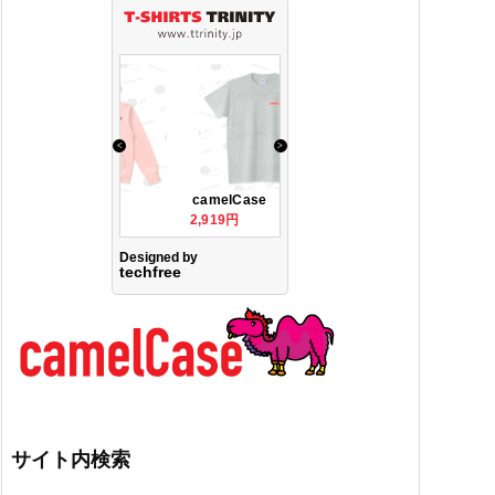
サイト内検索