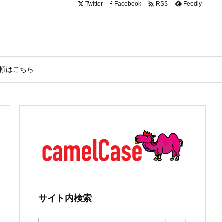

Twitter
Facebook
Feedly
RSS
頼はこちら
サイト内検索