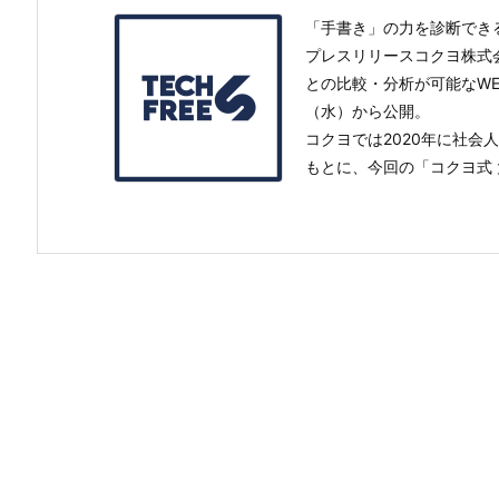
「手書き」の力を診断でき
プレスリリースコクヨ株式
との比較・分析が可能なWE
（水）から公開。
コクヨでは2020年に社会
もとに、今回の「コクヨ式 大