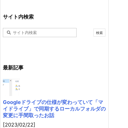
サイト内検索
最新記事
Googleドライブの仕様が変わっていて「マ
イドライブ」で同期するローカルフォルダの
変更に手間取ったお話
[2023/02/22]