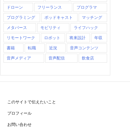
ドローン
フリーランス
プログラマ
プログラミング
ポッドキャスト
マッチング
メタバース
モビリティ
ライフハック
リモートワーク
ロボット
将来設計
年収
書籍
転職
近況
音声コンテンツ
音声メディア
音声配信
飲食店
このサイトで伝えたいこと
プロフィール
お問い合わせ