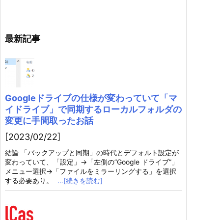
最新記事
Googleドライブの仕様が変わっていて「マ
イドライブ」で同期するローカルフォルダの
変更に手間取ったお話
[2023/02/22]
結論 「バックアップと同期」の時代とデフォルト設定が
変わっていて、「設定」→「左側の”Google ドライブ”」
メニュー選択→「ファイルをミラーリングする」を選択
する必要あり。
…[続きを読む]