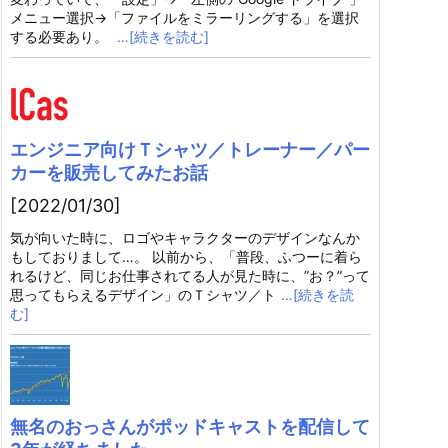
メニュー選択→「ファイルをミラーリングする」を選択
する必要あり。
…[続きを読む]
エンジニア向けＴシャツ／トレーナー／パー
カーを販売してみたお話
[2022/01/30]
気が向いた時に、ロゴやキャラクターのデザインなんか
もしておりまして…。 以前から、「普段、ふつーに着ら
れるけど、同じお仕事されてる人が見た時に、”お？”って
思ってもらえるデザイン」のＴシャツ／ト
…[続きを読
む]
無名のおっさんがポッドキャストを配信して