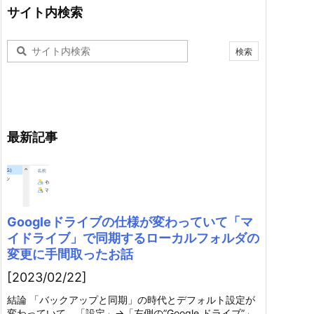
サイト内検索
最新記事
Googleドライブの仕様が変わっていて「マ
イドライブ」で同期するローカルフォルダの
変更に手間取ったお話
[2023/02/22]
結論 「バックアップと同期」の時代とデフォルト設定が
変わっていて、「設定」→「左側の”Google ドライブ”」