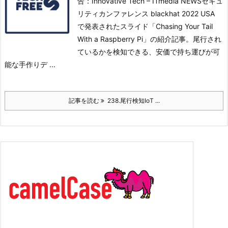
告：Innovative Tech – ITmedia NEWSセキュ
リティカンファレンス blackhat 2022 USA
で発表されたスライド「Chasing Your Tail
With a Raspberry Pi」の紹介記事。
尾行され
ているかを検知できる、安価で持ち運びが可
能な手作りデ ...
記事を読む
238.尾行検知IoT ...