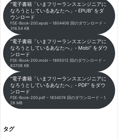
“電子書籍「いまフリーランスエンジニアに
なろうとしているあなたへ」- EPUB” をダ
ウンロード
FSE-Book-200.epub – 1804406 回のダウンロード –
316.54 KB
“電子書籍「いまフリーランスエンジニアに
なろうとしているあなたへ」- Mobi” をダウ
ンロード
FSE-Book-200.mobi – 1865012 回のダウンロード –
837.08 KB
“電子書籍「いまフリーランスエンジニアに
なろうとしているあなたへ」- PDF” をダウ
ンロード
FSE-Book-200.pdf – 1834074 回のダウンロード – 1.
26 MB
タグ