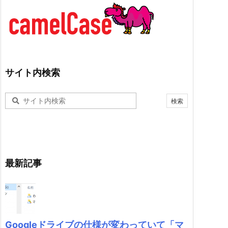
サイト内検索
最新記事
Googleドライブの仕様が変わっていて「マ