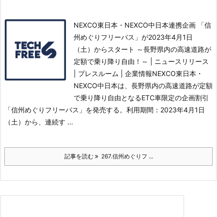
NEXCO東日本・NEXCO中日本連携企画 「信
州めぐりフリーパス」が2023年4月1日
（土）からスタート ～長野県内の高速道路が
定額で乗り降り自由！～ | ニュースリリース
| プレスルーム | 企業情報NEXCO東日本・
NEXCO中日本は、長野県内の高速道路が定額
で乗り降り自由となるETC車限定の企画割引
「信州めぐりフリーパス」を発売する。
利用期間：2023年4月1日
（土）から、連続す ...
記事を読む
267.信州めぐりフ ...