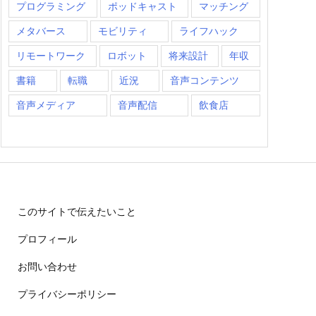
プログラミング
ポッドキャスト
マッチング
メタバース
モビリティ
ライフハック
リモートワーク
ロボット
将来設計
年収
書籍
転職
近況
音声コンテンツ
音声メディア
音声配信
飲食店
このサイトで伝えたいこと
プロフィール
お問い合わせ
プライバシーポリシー