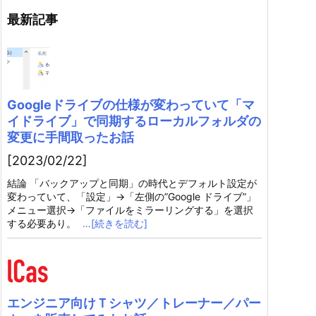
最新記事
Googleドライブの仕様が変わっていて「マ
イドライブ」で同期するローカルフォルダの
変更に手間取ったお話
[2023/02/22]
結論 「バックアップと同期」の時代とデフォルト設定が
変わっていて、「設定」→「左側の”Google ドライブ”」
メニュー選択→「ファイルをミラーリングする」を選択
する必要あり。
…[続きを読む]
エンジニア向けＴシャツ／トレーナー／パー