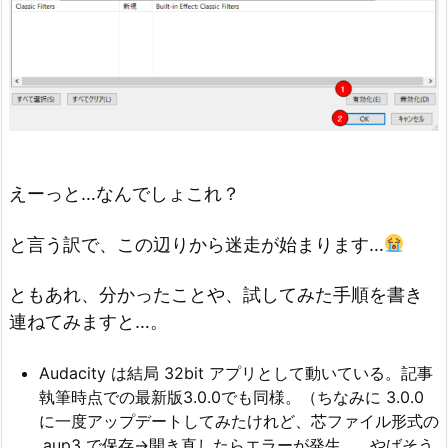
えーっと…なんでしょこれ？
と言う訳で、この辺りから迷走が始まります…
ともあれ、分かったことや、試してみた手順を書き
連ねてみますと…。
Audacity は結局 32bit アプリとして動いている。記事
執筆時点での最新版3.0.0でも同様。（ちなみに 3.0.0
に一度アップデートしてみたけれど、芯ファイル形式の
.aup3 で保存→開き直したらエラーが発生…。やばそう