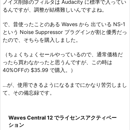
ノイズ削除のフィルタは Audacity に標準で入ってい
るんですが、調整が結構難しいんですよね。
で、昔使ったことのある Waves から 出ている NS-1
という Noise Suppressor プラグインが割と優秀だっ
たので、そちらを購入しました。
（ちょくちょくセールやっているので、通常価格だ
ったら買わなかったと思うんですが、この時は
40%OFFの $35.99 で購入。）
…が、使用できるようになるまでにかなり苦労しまし
て、その備忘録です。
Waves Central 12 でライセンスアクティベー
ション