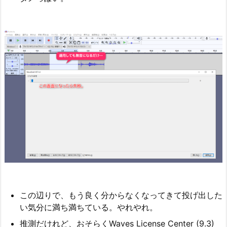
この辺りで、もう良く分からなくなってきて投げ出した
い気分に満ち満ちている。やれやれ。
推測だけれど、おそらくWaves License Center (9.3)