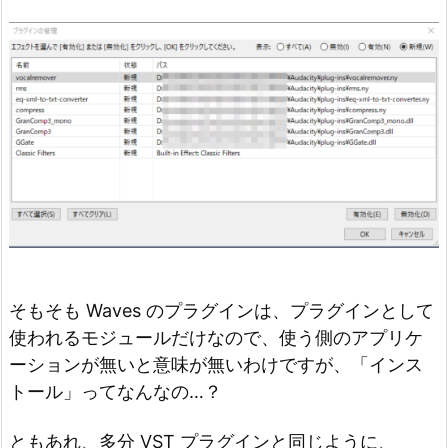
そもそも Waves のプラグインは、プラグインとして
使われるモジュールだけなので、使う側のアプリケ
ーションが無いと意味が無いわけですが、「インス
トール」ってなんなの…？
ともあれ、多分 VST プラグインと同じように、