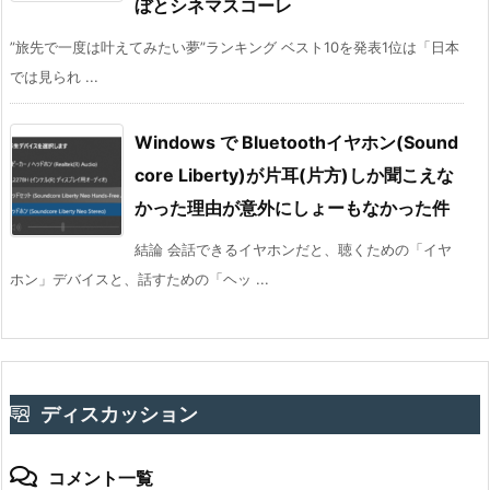
ぼとシネマスコーレ
”旅先で一度は叶えてみたい夢”ランキング ベスト10を発表1位は「日本
では見られ ...
Windows で Bluetoothイヤホン(Sound
core Liberty)が片耳(片方)しか聞こえな
かった理由が意外にしょーもなかった件
結論 会話できるイヤホンだと、聴くための「イヤ
ホン」デバイスと、話すための「ヘッ ...
ディスカッション
コメント一覧