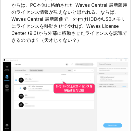
からは、PC本体に格納された Waves Central 最新版用
のライセンス情報が見えないと思われる。ならば、
Waves Central 最新版側で、外付けHDDやUSBメモリ
にライセンスを移動させてやれば、Waves License
Center (9.3)から外部に移動させたライセンスを認識で
きるのでは？（天才じゃない？）