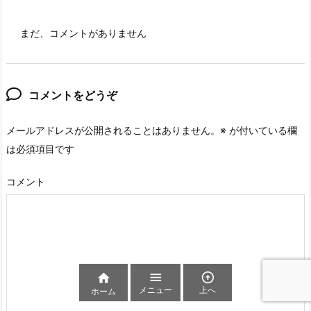
まだ、コメントがありません
コメントをどうぞ
メールアドレスが公開されることはありません。
※
が付いている欄
は必須項目です
コメント



メニュー
上へ
ホーム