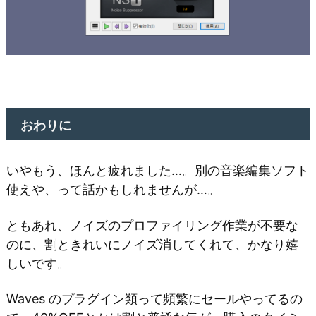
おわりに
いやもう、ほんと疲れました…。別の音楽編集ソフト
使えや、って話かもしれませんが…。
ともあれ、ノイズのプロファイリング作業が不要な
のに、割ときれいにノイズ消してくれて、かなり嬉
しいです。
Waves のプラグイン類って頻繁にセールやってるの