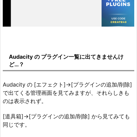
Audacity の プラグイン一覧に出てきませんけ
ど…？
Audacity の [エフェクト]→[プラグインの追加/削除]
で出てくる管理画面を見てみますが、それらしきも
のは表示されず。
[道具箱]→[プラグインの追加/削除] から見てみても
同じです。