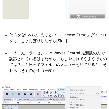
仕方がないので、先ほどの 「License Error 」ダイアロ
グは、しょんぼりしながら[Skip]。
「うーん、ライセンスは Waves Central 最新版の方で
認識されているはずだから、もしやこれでうまく行くの
では？」と思ってフィルタのメニューを見て見ると、そ
れらしきものが！（←罠）