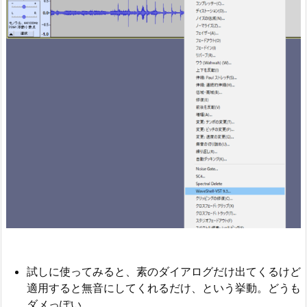
試しに使ってみると、素のダイアログだけ出てくるけど
適用すると無音にしてくれるだけ、という挙動。どうも
ダメっぽい。