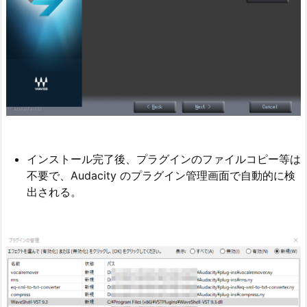
インストール完了後、プラグインのファイルコピー等は
不要で、Audacity のプラグイン管理画面で自動的に検
出される。