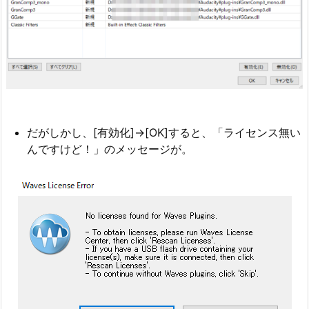
だがしかし、[有効化]→[OK]すると、「ライセンス無い
んですけど！」のメッセージが。