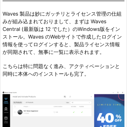
Waves 製品は妙にガッチリとライセンス管理の仕組
みが組み込まれておりまして、まずは Waves
Central (最新版は 12 でした）のWindows版をイン
ストール。Waves のWebサイトで作成したログイン
情報を使ってログインすると、製品ライセンス情報
が同期されて、無事に一覧に表示されます。
こちらは特に問題なく進み、アクティベーションと
同時に本体へのインストールも完了。