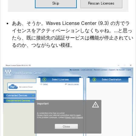
ああ、そうか。Waves License Center (9.3) の方でラ
イセンスをアクティベーションしなくちゃね。…と思っ
たら、既に接続先の認証サービスは機能が停止されてい
るのか、つながらない模様。