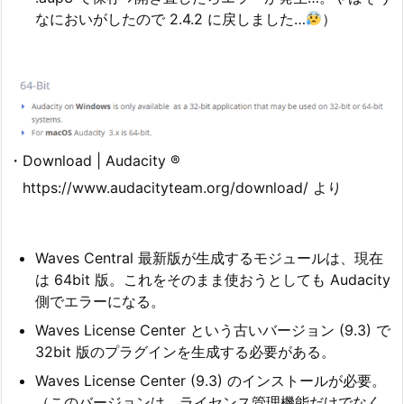
なにおいがしたので 2.4.2 に戻しました…
）
・Download | Audacity ®
https://www.audacityteam.org/download/ より
Waves Central 最新版が生成するモジュールは、現在
は 64bit 版。これをそのまま使おうとしても Audacity
側でエラーになる。
Waves License Center という古いバージョン (9.3) で
32bit 版のプラグインを生成する必要がある。
Waves License Center (9.3) のインストールが必要。
（このバージョンは、ライセンス管理機能だけでなく、