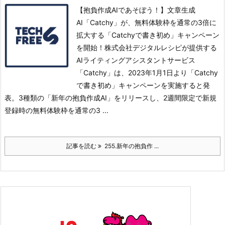
【抱負作成AIであそぼう！】文章生成
AI「Catchy」が、無料体験枠を通常の3倍に
拡大する「Catchyで書き初め」キャンペーン
を開始！株式会社デジタルレシピが提供する
AIライティングアシスタントサービス
「Catchy」は、2023年1月1日より「Catchy
で書き初め」キャンペーンを実施すると発
表。
3種類の「新年の抱負作成AI」をリリースし、2週間限定で新規
登録時の無料体験枠を通常の3 ...
記事を読む
255.新年の抱負作 ...