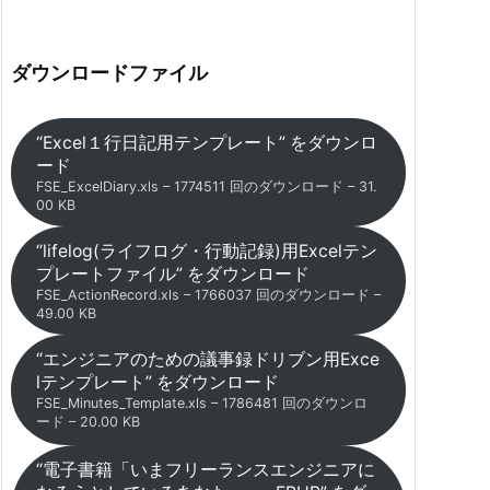
ダウンロードファイル
“Excel１行日記用テンプレート” をダウンロ
ード
FSE_ExcelDiary.xls – 1774511 回のダウンロード – 31.
00 KB
“lifelog(ライフログ・行動記録)用Excelテン
プレートファイル” をダウンロード
FSE_ActionRecord.xls – 1766037 回のダウンロード –
49.00 KB
“エンジニアのための議事録ドリブン用Exce
lテンプレート” をダウンロード
FSE_Minutes_Template.xls – 1786481 回のダウンロ
ード – 20.00 KB
“電子書籍「いまフリーランスエンジニアに