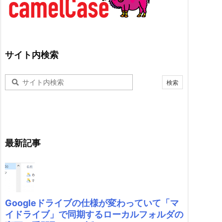
サイト内検索
最新記事
Googleドライブの仕様が変わっていて「マ
イドライブ」で同期するローカルフォルダの