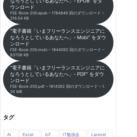
なろうとしているあなたへ」- EPUB” をダ
ウンロード
FSE-Book-200.epub – 1784849 回のダウンロード –
316.54 KB
“電子書籍「いまフリーランスエンジニアに
なろうとしているあなたへ」- Mobi” をダウ
ンロード
FSE-Book-200.mobi – 1844092 回のダウンロード –
837.08 KB
“電子書籍「いまフリーランスエンジニアに
なろうとしているあなたへ」- PDF” をダウ
ンロード
FSE-Book-200.pdf – 1814392 回のダウンロード – 1.
26 MB
タグ
AI
Excel
IoT
IT勉強会
Laravel