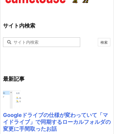
サイト内検索
最新記事
Googleドライブの仕様が変わっていて「マ
イドライブ」で同期するローカルフォルダの
変更に手間取ったお話