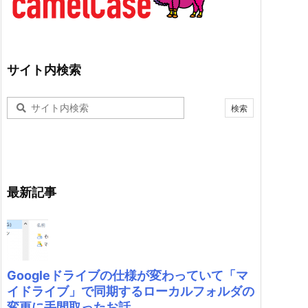
サイト内検索
最新記事
Googleドライブの仕様が変わっていて「マ
イドライブ」で同期するローカルフォルダの
変更に手間取ったお話