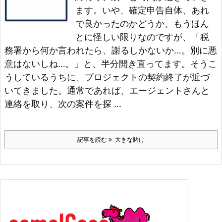
ます。いや、確定申告自体、あれ
で良かったのかどうか、もうほん
とに怪しい限りなのですが、「税
務署から何か言われたら、謝るしかないか…。別に悪
意はないしね…。」と、半分開き直ってます。
そうこ
うしているうちに、プロジェクトの契約終了が近づ
いてきました。
通常であれば、エージェントさんと
連絡を取り、次の案件を探 ...
記事を読む
大きな賭け