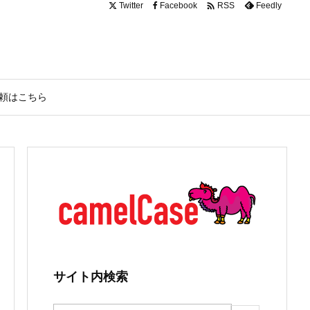

Twitter
Facebook
Feedly
RSS
頼はこちら
サイト内検索