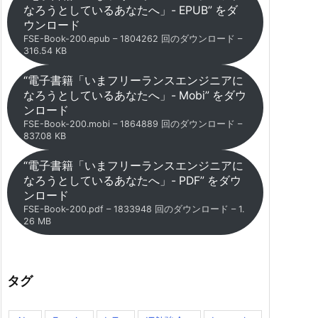
なろうとしているあなたへ」- EPUB” をダ
ウンロード
FSE-Book-200.epub – 1804262 回のダウンロード –
316.54 KB
“電子書籍「いまフリーランスエンジニアに
なろうとしているあなたへ」- Mobi” をダウ
ンロード
FSE-Book-200.mobi – 1864889 回のダウンロード –
837.08 KB
“電子書籍「いまフリーランスエンジニアに
なろうとしているあなたへ」- PDF” をダウ
ンロード
FSE-Book-200.pdf – 1833948 回のダウンロード – 1.
26 MB
タグ