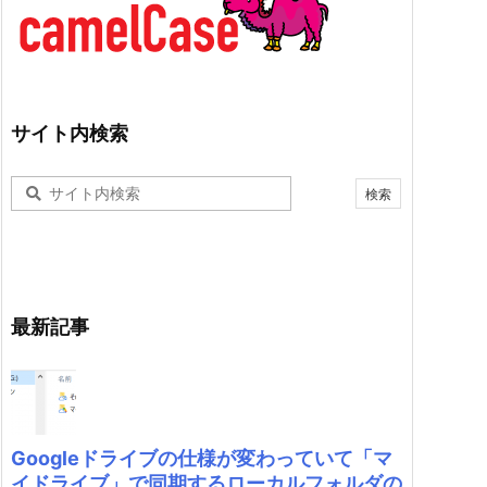
サイト内検索
最新記事
Googleドライブの仕様が変わっていて「マ
イドライブ」で同期するローカルフォルダの