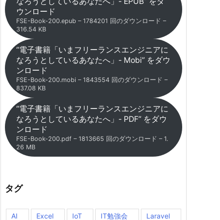
なろうとしているあなたへ」- EPUB” をダ
ウンロード
FSE-Book-200.epub – 1784201 回のダウンロード –
316.54 KB
“電子書籍「いまフリーランスエンジニアに
なろうとしているあなたへ」- Mobi” をダウ
ンロード
FSE-Book-200.mobi – 1843554 回のダウンロード –
837.08 KB
“電子書籍「いまフリーランスエンジニアに
なろうとしているあなたへ」- PDF” をダウ
ンロード
FSE-Book-200.pdf – 1813665 回のダウンロード – 1.
26 MB
タグ
AI
Excel
IoT
IT勉強会
Laravel