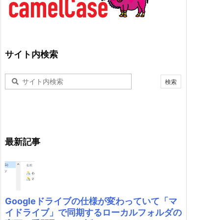
サイト内検索
最新記事
Googleドライブの仕様が変わっていて「マ
イドライブ」で同期するローカルフォルダの