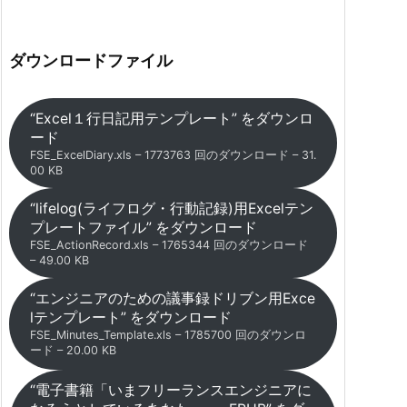
ダウンロードファイル
“Excel１行日記用テンプレート” をダウンロ
ード
FSE_ExcelDiary.xls – 1773763 回のダウンロード – 31.
00 KB
“lifelog(ライフログ・行動記録)用Excelテン
プレートファイル” をダウンロード
FSE_ActionRecord.xls – 1765344 回のダウンロード
– 49.00 KB
“エンジニアのための議事録ドリブン用Exce
lテンプレート” をダウンロード
FSE_Minutes_Template.xls – 1785700 回のダウンロ
ード – 20.00 KB
“電子書籍「いまフリーランスエンジニアに