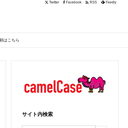

Twitter
Facebook
Feedly
RSS
頼はこちら
サイト内検索