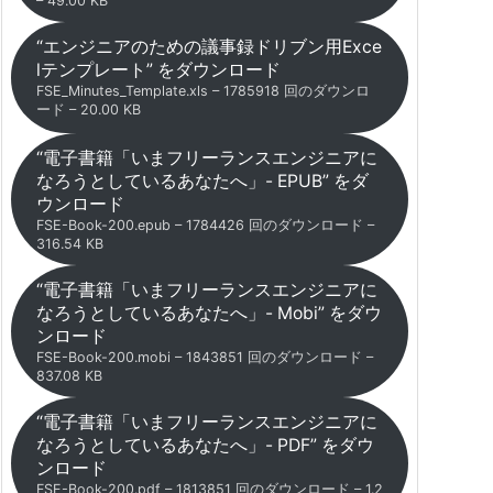
– 49.00 KB
“エンジニアのための議事録ドリブン用Exce
lテンプレート” をダウンロード
FSE_Minutes_Template.xls – 1785918 回のダウンロ
ード – 20.00 KB
“電子書籍「いまフリーランスエンジニアに
なろうとしているあなたへ」- EPUB” をダ
ウンロード
FSE-Book-200.epub – 1784426 回のダウンロード –
316.54 KB
“電子書籍「いまフリーランスエンジニアに
なろうとしているあなたへ」- Mobi” をダウ
ンロード
FSE-Book-200.mobi – 1843851 回のダウンロード –
837.08 KB
“電子書籍「いまフリーランスエンジニアに
なろうとしているあなたへ」- PDF” をダウ
ンロード
FSE-Book-200.pdf – 1813851 回のダウンロード – 1.2