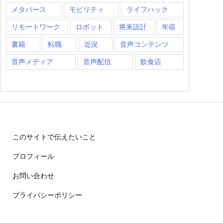
メタバース
モビリティ
ライフハック
リモートワーク
ロボット
将来設計
年収
書籍
転職
近況
音声コンテンツ
音声メディア
音声配信
飲食店
このサイトで伝えたいこと
プロフィール
お問い合わせ
プライバシーポリシー