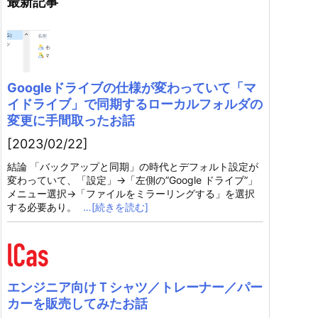
最新記事
Googleドライブの仕様が変わっていて「マ
イドライブ」で同期するローカルフォルダの
変更に手間取ったお話
[2023/02/22]
結論 「バックアップと同期」の時代とデフォルト設定が
変わっていて、「設定」→「左側の”Google ドライブ”」
メニュー選択→「ファイルをミラーリングする」を選択
する必要あり。
…[続きを読む]
エンジニア向けＴシャツ／トレーナー／パー
カーを販売してみたお話