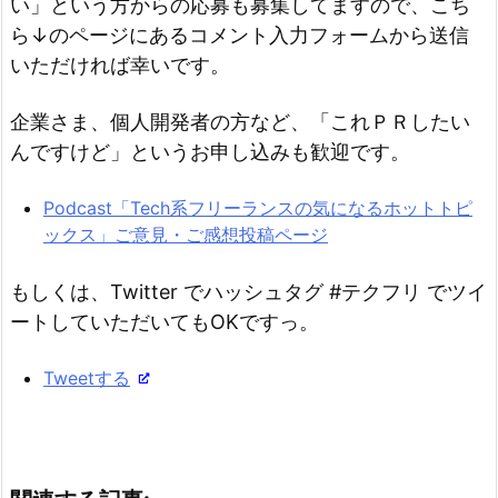
い」という方からの応募も募集してますので、こち
ら↓のページにあるコメント入力フォームから送信
いただければ幸いです。
企業さま、個人開発者の方など、「これＰＲしたい
んですけど」というお申し込みも歓迎です。
Podcast「Tech系フリーランスの気になるホットトピ
ックス」ご意見・ご感想投稿ページ
もしくは、Twitter でハッシュタグ #テクフリ でツイ
ートしていただいてもOKですっ。
Tweetする