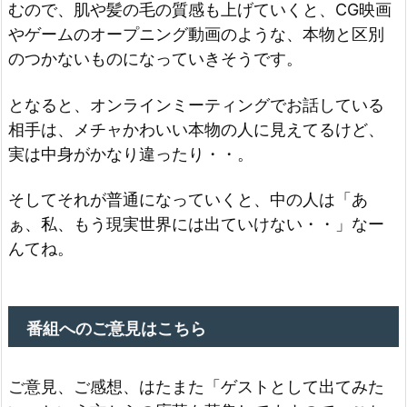
むので、肌や髪の毛の質感も上げていくと、CG映画
やゲームのオープニング動画のような、本物と区別
のつかないものになっていきそうです。
となると、オンラインミーティングでお話している
相手は、メチャかわいい本物の人に見えてるけど、
実は中身がかなり違ったり・・。
そしてそれが普通になっていくと、中の人は「あ
ぁ、私、もう現実世界には出ていけない・・」なー
んてね。
番組へのご意見はこちら
ご意見、ご感想、はたまた「ゲストとして出てみた