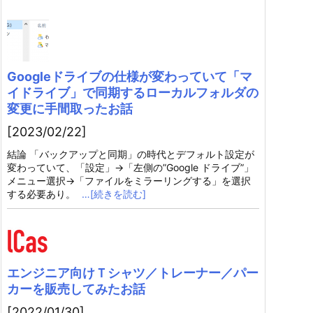
Googleドライブの仕様が変わっていて「マ
イドライブ」で同期するローカルフォルダの
変更に手間取ったお話
[2023/02/22]
結論 「バックアップと同期」の時代とデフォルト設定が
変わっていて、「設定」→「左側の”Google ドライブ”」
メニュー選択→「ファイルをミラーリングする」を選択
する必要あり。
…[続きを読む]
エンジニア向けＴシャツ／トレーナー／パー
カーを販売してみたお話
[2022/01/30]