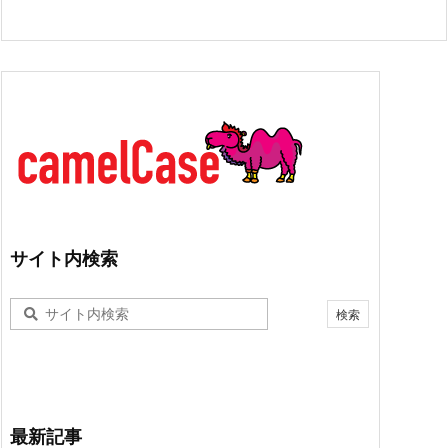
サイト内検索
最新記事