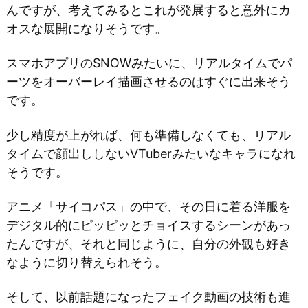
んですが、考えてみるとこれが発展すると意外にカ
オスな展開になりそうです。
スマホアプリのSNOWみたいに、リアルタイムでパ
ーツをオーバーレイ描画させるのはすぐに出来そう
です。
少し精度が上がれば、何も準備しなくても、リアル
タイムで顔出ししないVTuberみたいなキャラになれ
そうです。
アニメ「サイコパス」の中で、その日に着る洋服を
デジタル的にピッピッとチョイスするシーンがあっ
たんですが、それと同じように、自分の外観も好き
なように切り替えられそう。
そして、以前話題になったフェイク動画の技術も進