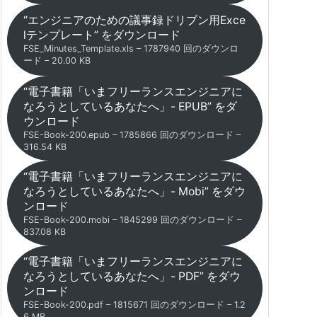
“エンジニアのための議事録ドリブン用Exce
lテンプレート” をダウンロード
FSE_Minutes_Template.xls – 1787940 回のダウンロ
ード – 20.00 KB
“電子書籍「いまフリーランスエンジニアに
なろうとしているあなたへ」- EPUB” をダ
ウンロード
FSE-Book-200.epub – 1785866 回のダウンロード –
316.54 KB
“電子書籍「いまフリーランスエンジニアに
なろうとしているあなたへ」- Mobi” をダウ
ンロード
FSE-Book-200.mobi – 1845299 回のダウンロード –
837.08 KB
“電子書籍「いまフリーランスエンジニアに
なろうとしているあなたへ」- PDF” をダウ
ンロード
FSE-Book-200.pdf – 1815671 回のダウンロード – 1.2
6 MB