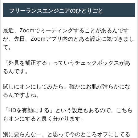
ヤ
ー
フリーランスエンジニアのひとりごと
最近、Zoomでミーティングすることがあるんです
が、先日、Zoomアプリ内のとある設定に気づきまし
て。
「外見を補正する」っていうチェックボックスがあ
るんです。
試しにオンにしてみたら、確かにお肌が滑らかにな
るんですよね。
「HDを有効にする」という設定もあるので、こちら
もオンにすると良く分かります。
別に要らんなー、と思って今のところオフにしてる