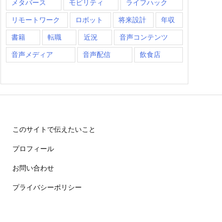
メタバース
モビリティ
ライフハック
リモートワーク
ロボット
将来設計
年収
書籍
転職
近況
音声コンテンツ
音声メディア
音声配信
飲食店
このサイトで伝えたいこと
プロフィール
お問い合わせ
プライバシーポリシー