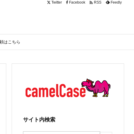

Twitter
Facebook
Feedly
RSS
頼はこちら
サイト内検索