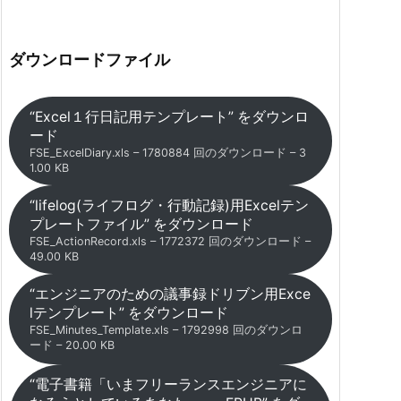
ダウンロードファイル
“Excel１行日記用テンプレート” をダウンロ
ード
FSE_ExcelDiary.xls – 1780884 回のダウンロード – 3
1.00 KB
“lifelog(ライフログ・行動記録)用Excelテン
プレートファイル” をダウンロード
FSE_ActionRecord.xls – 1772372 回のダウンロード –
49.00 KB
“エンジニアのための議事録ドリブン用Exce
lテンプレート” をダウンロード
FSE_Minutes_Template.xls – 1792998 回のダウンロ
ード – 20.00 KB
“電子書籍「いまフリーランスエンジニアに