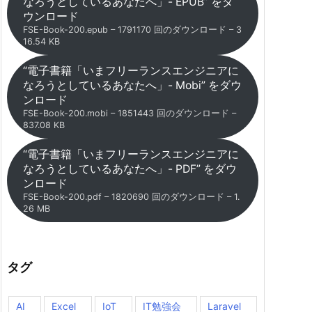
なろうとしているあなたへ」- EPUB” をダ
ウンロード
FSE-Book-200.epub – 1791170 回のダウンロード – 3
16.54 KB
“電子書籍「いまフリーランスエンジニアに
なろうとしているあなたへ」- Mobi” をダウ
ンロード
FSE-Book-200.mobi – 1851443 回のダウンロード –
837.08 KB
“電子書籍「いまフリーランスエンジニアに
なろうとしているあなたへ」- PDF” をダウ
ンロード
FSE-Book-200.pdf – 1820690 回のダウンロード – 1.
26 MB
タグ
AI
Excel
IoT
IT勉強会
Laravel