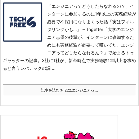
「エンジニアってどうしたらなれるの？」イ
ンターンに参加するのに1年以上の実務経験が
必要で不採用になりまくった話「実はフィル
タリングかも…」 – Togetter「大学のエンジ
ニア志望の後輩が、インターンに参加するた
めにも実務経験が必要って嘆いてた。エンジ
ニアってどしたらなれるん？」で始まるトゥ
ギャッターの記事。
3社に1社が、新卒時点で実務経験1年以上を求め
ると言うレバテックの調 ...
記事を読む
222.エンジニアっ ...