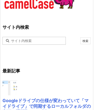
サイト内検索
最新記事
Googleドライブの仕様が変わっていて「マ
イドライブ」で同期するローカルフォルダの