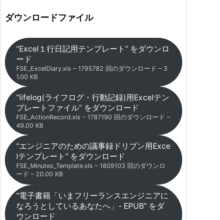
ダウンロードファイル
“Excel１行日記用テンプレート” をダウンロ
ード
FSE_ExcelDiary.xls – 1795782 回のダウンロード – 3
1.00 KB
“lifelog(ライフログ・行動記録)用Excelテン
プレートファイル” をダウンロード
FSE_ActionRecord.xls – 1787190 回のダウンロード –
49.00 KB
“エンジニアのための議事録ドリブン用Exce
lテンプレート” をダウンロード
FSE_Minutes_Template.xls – 1809103 回のダウンロ
ード – 20.00 KB
“電子書籍「いまフリーランスエンジニアに
なろうとしているあなたへ」- EPUB” をダ
ウンロード