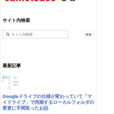
サイト内検索
最新記事
Googleドライブの仕様が変わっていて「マ
イドライブ」で同期するローカルフォルダの
変更に手間取ったお話