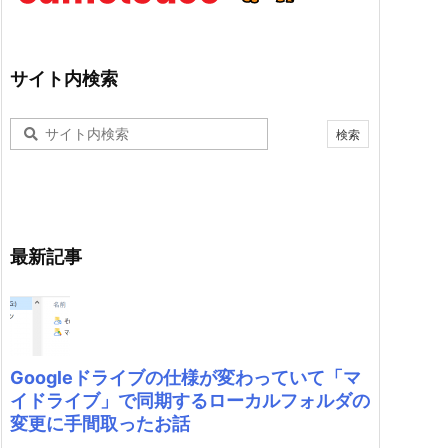
サイト内検索
最新記事
Googleドライブの仕様が変わっていて「マ
イドライブ」で同期するローカルフォルダの
変更に手間取ったお話