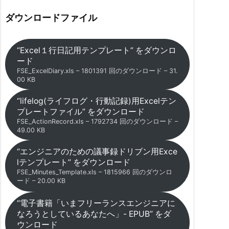
ダウンロードファイル
“Excel１行日記用テンプレート” をダウンロ
ード
FSE_ExcelDiary.xls – 1801391 回のダウンロード – 31.
00 KB
“lifelog(ライフログ・行動記録)用Excelテン
プレートファイル” をダウンロード
FSE_ActionRecord.xls – 1792734 回のダウンロード –
49.00 KB
“エンジニアのための議事録ドリブン用Exce
lテンプレート” をダウンロード
FSE_Minutes_Template.xls – 1815966 回のダウンロ
ード – 20.00 KB
“電子書籍「いまフリーランスエンジニアに
なろうとしているあなたへ」- EPUB” をダ
ウンロード