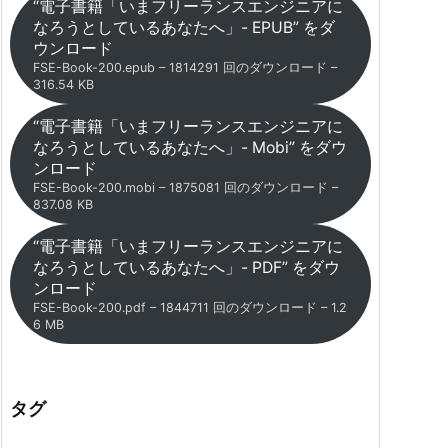
“電子書籍「いまフリーランスエンジニアに
なろうとしているあなたへ」- EPUB” をダ
ウンロード
FSE-Book-200.epub – 1814291 回のダウンロード –
316.54 KB
“電子書籍「いまフリーランスエンジニアに
なろうとしているあなたへ」- Mobi” をダウ
ンロード
FSE-Book-200.mobi – 1875081 回のダウンロード –
837.08 KB
“電子書籍「いまフリーランスエンジニアに
なろうとしているあなたへ」- PDF” をダウ
ンロード
FSE-Book-200.pdf – 1844711 回のダウンロード – 1.2
6 MB
タグ