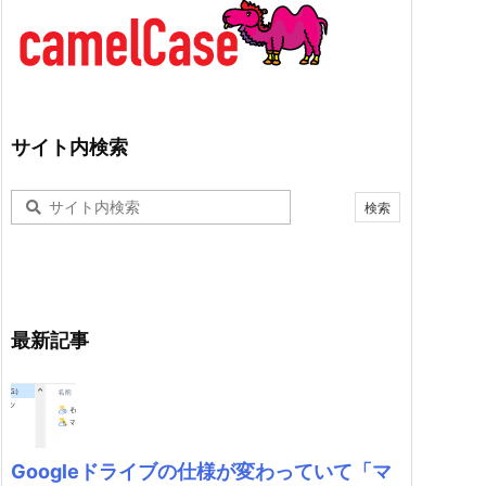
サイト内検索
最新記事
Googleドライブの仕様が変わっていて「マ