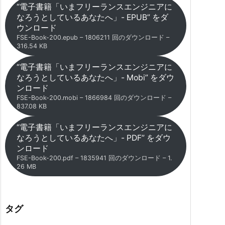
“電子書籍「いまフリーランスエンジニアに
なろうとしているあなたへ」- EPUB” をダ
ウンロード
FSE-Book-200.epub – 1806211 回のダウンロード –
316.54 KB
“電子書籍「いまフリーランスエンジニアに
なろうとしているあなたへ」- Mobi” をダウ
ンロード
FSE-Book-200.mobi – 1866984 回のダウンロード –
837.08 KB
“電子書籍「いまフリーランスエンジニアに
なろうとしているあなたへ」- PDF” をダウ
ンロード
FSE-Book-200.pdf – 1835941 回のダウンロード – 1.
26 MB
タグ