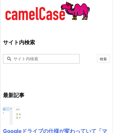
サイト内検索
最新記事
Googleドライブの仕様が変わっていて「マ