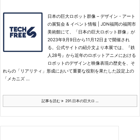
日本の巨大ロボット群像 – デザイン・アート
の展覧会 & イベント情報 | JDN福岡の福岡市
美術館にて、「日本の巨大ロボット群像」が
2023年9月9日から11月12日まで開催され
る。
公式サイトの紹介文より本展では、『鉄
人28号』から近年のロボットアニメにおける
ロボットのデザインと映像表現の歴史を、そ
れらの「リアリティ」形成において重要な役割を果たした設定上の
「メカニズ ...
記事を読む
291.日本の巨大ロ ...