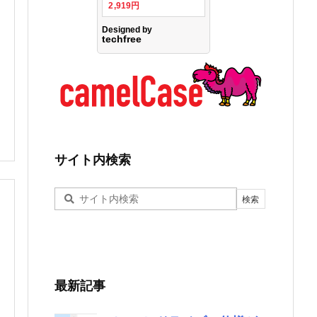
サイト内検索
最新記事