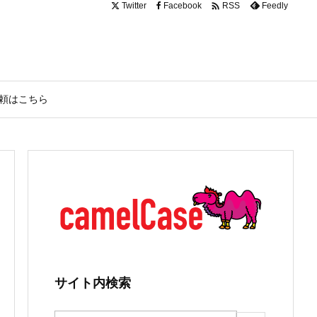

Twitter
Facebook
Feedly
RSS
頼はこちら
サイト内検索