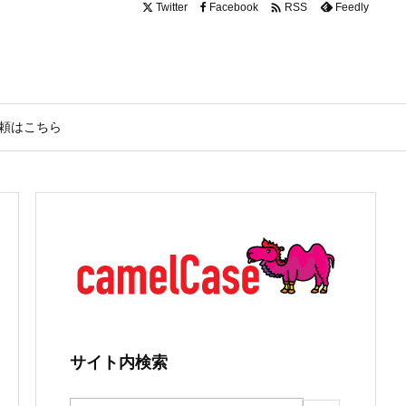

Twitter
Facebook
Feedly
RSS
頼はこちら
サイト内検索