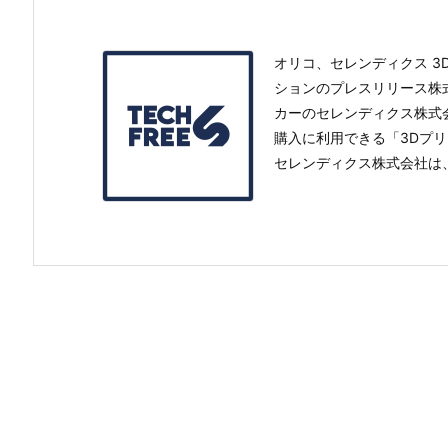
オリコ、セレンディクス 3
ションのプレスリリース株
カーのセレンディクス株式
購入に利用できる「3Dプ
セレンディクス株式会社は、日