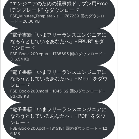
“エンジニアのための議事録ドリブン用Exce
lテンプレート” をダウンロード
FSE_Minutes_Template.xls – 1787239 回のダウンロ
ード – 20.00 KB
“電子書籍「いまフリーランスエンジニアに
なろうとしているあなたへ」- EPUB” をダ
ウンロード
FSE-Book-200.epub – 1785695 回のダウンロード –
316.54 KB
“電子書籍「いまフリーランスエンジニアに
なろうとしているあなたへ」- Mobi” をダウ
ンロード
FSE-Book-200.mobi – 1845162 回のダウンロード –
837.08 KB
“電子書籍「いまフリーランスエンジニアに
なろうとしているあなたへ」- PDF” をダウ
ンロード
FSE-Book-200.pdf – 1815181 回のダウンロード – 1.2
6 MB