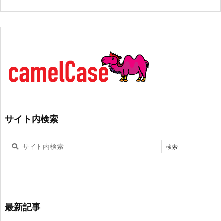
サイト内検索
最新記事