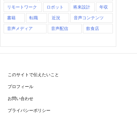
リモートワーク
ロボット
将来設計
年収
書籍
転職
近況
音声コンテンツ
音声メディア
音声配信
飲食店
このサイトで伝えたいこと
プロフィール
お問い合わせ
プライバシーポリシー