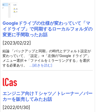
Googleドライブの仕様が変わっていて「マ
イドライブ」で同期するローカルフォルダの
変更に手間取ったお話
[2023/02/22]
結論 「バックアップと同期」の時代とデフォルト設定が
変わっていて、「設定」→「左側の”Google ドライブ”」
メニュー選択→「ファイルをミラーリングする」を選択
する必要あり。
…[続きを読む]
エンジニア向けＴシャツ／トレーナー／パー
カーを販売してみたお話
[2022/01/30]