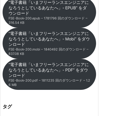
“電子書籍「いまフリーランスエンジニアに
なろうとしているあなたへ」- EPUB” をダ
ウンロード
FSE-Book-200.epub – 1781796 回のダウンロード –
316.54 KB
“電子書籍「いまフリーランスエンジニアに
なろうとしているあなたへ」- Mobi” をダウ
ンロード
FSE-Book-200.mobi – 1840492 回のダウンロード –
837.08 KB
“電子書籍「いまフリーランスエンジニアに
なろうとしているあなたへ」- PDF” をダウ
ンロード
FSE-Book-200.pdf – 1811235 回のダウンロード – 1.2
6 MB
タグ