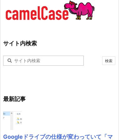
サイト内検索
最新記事
Googleドライブの仕様が変わっていて「マ