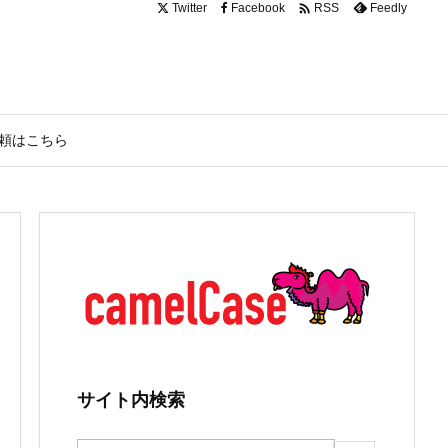

Twitter
Facebook
Feedly
RSS
頼はこちら
サイト内検索