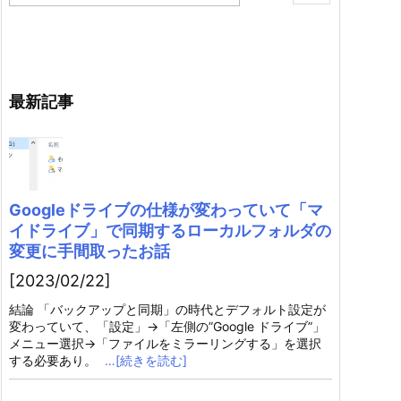
最新記事
Googleドライブの仕様が変わっていて「マ
イドライブ」で同期するローカルフォルダの
変更に手間取ったお話
[2023/02/22]
結論 「バックアップと同期」の時代とデフォルト設定が
変わっていて、「設定」→「左側の”Google ドライブ”」
メニュー選択→「ファイルをミラーリングする」を選択
する必要あり。
…[続きを読む]