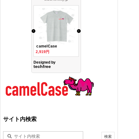
サイト内検索