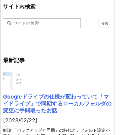
サイト内検索
最新記事
Googleドライブの仕様が変わっていて「マ
イドライブ」で同期するローカルフォルダの
変更に手間取ったお話
[2023/02/22]
結論 「バックアップと同期」の時代とデフォルト設定が