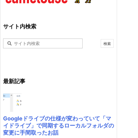
サイト内検索
最新記事
Googleドライブの仕様が変わっていて「マ
イドライブ」で同期するローカルフォルダの
変更に手間取ったお話