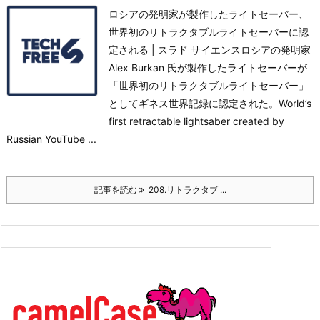
ロシアの発明家が製作したライトセーバー、
世界初のリトラクタブルライトセーバーに認
定される | スラド サイエンスロシアの発明家
Alex Burkan 氏が製作したライトセーバーが
「世界初のリトラクタブルライトセーバー」
としてギネス世界記録に認定された。
World’s
first retractable lightsaber created by
Russian YouTube ...
記事を読む
208.リトラクタブ ...