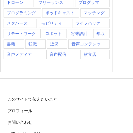
ドローン
フリーランス
プログラマ
プログラミング
ポッドキャスト
マッチング
メタバース
モビリティ
ライフハック
リモートワーク
ロボット
将来設計
年収
書籍
転職
近況
音声コンテンツ
音声メディア
音声配信
飲食店
このサイトで伝えたいこと
プロフィール
お問い合わせ