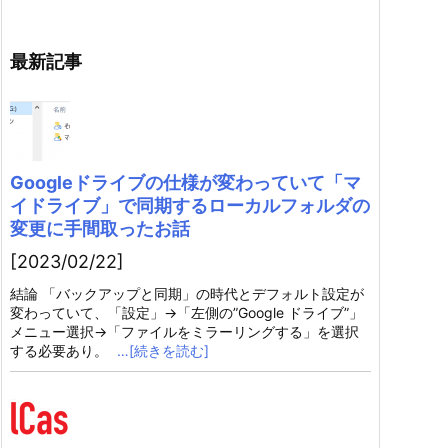
最新記事
Googleドライブの仕様が変わっていて「マ
イドライブ」で同期するローカルフォルダの
変更に手間取ったお話
[2023/02/22]
結論 「バックアップと同期」の時代とデフォルト設定が
変わっていて、「設定」→「左側の”Google ドライブ”」
メニュー選択→「ファイルをミラーリングする」を選択
する必要あり。
…[続きを読む]