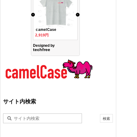
サイト内検索