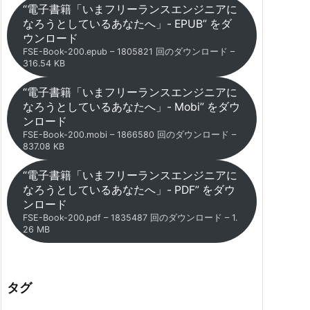
“電子書籍「いまフリーランスエンジニアに
なろうとしているあなたへ」- EPUB” をダ
ウンロード
FSE-Book-200.epub – 1805821 回のダウンロード –
316.54 KB
“電子書籍「いまフリーランスエンジニアに
なろうとしているあなたへ」- Mobi” をダウ
ンロード
FSE-Book-200.mobi – 1866580 回のダウンロード –
837.08 KB
“電子書籍「いまフリーランスエンジニアに
なろうとしているあなたへ」- PDF” をダウ
ンロード
FSE-Book-200.pdf – 1835487 回のダウンロード – 1.
26 MB
タグ