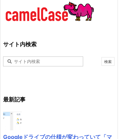
サイト内検索
最新記事
Googleドライブの仕様が変わっていて「マ