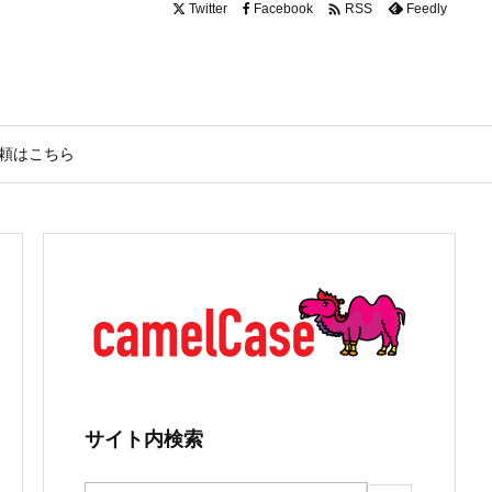

Twitter
Facebook
Feedly
RSS
頼はこちら
サイト内検索