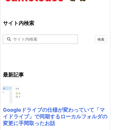
サイト内検索
最新記事
Googleドライブの仕様が変わっていて「マ
イドライブ」で同期するローカルフォルダの
変更に手間取ったお話