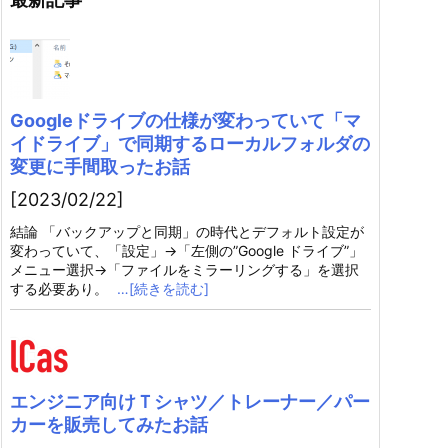
Googleドライブの仕様が変わっていて「マ
イドライブ」で同期するローカルフォルダの
変更に手間取ったお話
[2023/02/22]
結論 「バックアップと同期」の時代とデフォルト設定が
変わっていて、「設定」→「左側の”Google ドライブ”」
メニュー選択→「ファイルをミラーリングする」を選択
する必要あり。
…[続きを読む]
エンジニア向けＴシャツ／トレーナー／パー
カーを販売してみたお話