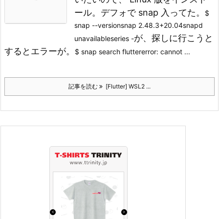
ール。
デフォで snap 入ってた。
$
snap --versionsnap 2.48.3+20.04snapd
が、
探しに行こうと
unavailableseries -
するとエラーが。
$ snap search fluttererror: cannot ...
記事を読む
[Flutter] WSL2 ...