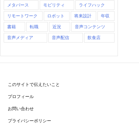
メタバース
モビリティ
ライフハック
リモートワーク
ロボット
将来設計
年収
書籍
転職
近況
音声コンテンツ
音声メディア
音声配信
飲食店
このサイトで伝えたいこと
プロフィール
お問い合わせ
プライバシーポリシー