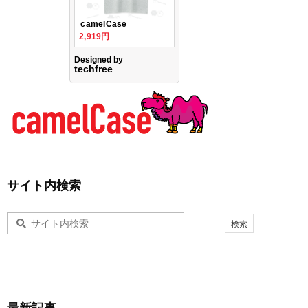
サイト内検索
最新記事