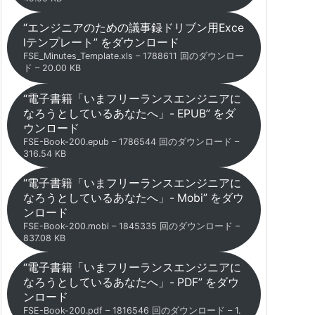
“エンジニアのための議事録ドリブン用Exce
lテンプレート” をダウンロード
FSE_Minutes_Template.xls – 1788611 回のダウンロー
ド – 20.00 KB
“電子書籍「いまフリーランスエンジニアに
なろうとしているあなたへ」- EPUB” をダ
ウンロード
FSE-Book-200.epub – 1786544 回のダウンロード –
316.54 KB
“電子書籍「いまフリーランスエンジニアに
なろうとしているあなたへ」- Mobi” をダウ
ンロード
FSE-Book-200.mobi – 1845335 回のダウンロード –
837.08 KB
“電子書籍「いまフリーランスエンジニアに
なろうとしているあなたへ」- PDF” をダウ
ンロード
FSE-Book-200.pdf – 1816546 回のダウンロード – 1.