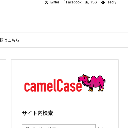

Twitter
Facebook
Feedly
RSS
頼はこちら
サイト内検索