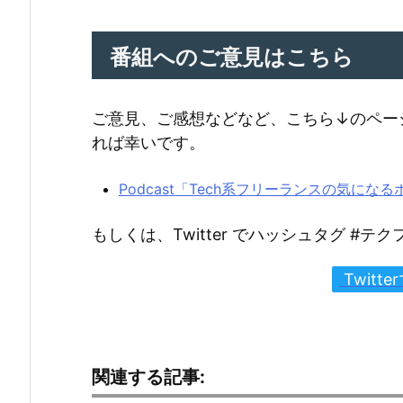
番組へのご意見はこちら
ご意見、ご感想などなど、こちら↓のペー
れば幸いです。
Podcast「Tech系フリーランスの気に
もしくは、Twitter でハッシュタグ #
Twitt
関連する記事: