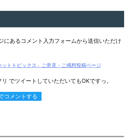
ジにあるコメント入力フォームから送信いただけ
なるホットトピックス」ご意見・ご感想投稿ページ
テクフリ でツイートしていただいてもOKですっ。
erでコメントする